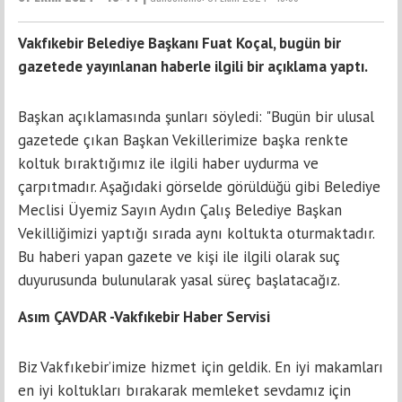
Vakfıkebir Belediye Başkanı Fuat Koçal, bugün bir
gazetede yayınlanan haberle ilgili bir açıklama yaptı.
Başkan açıklamasında şunları söyledi: "Bugün bir ulusal
gazetede çıkan Başkan Vekillerimize başka renkte
koltuk bıraktığımız ile ilgili haber uydurma ve
çarpıtmadır. Aşağıdaki görselde görüldüğü gibi Belediye
Meclisi Üyemiz Sayın Aydın Çalış Belediye Başkan
Vekilliğimizi yaptığı sırada aynı koltukta oturmaktadır.
Bu haberi yapan gazete ve kişi ile ilgili olarak suç
duyurusunda bulunularak yasal süreç başlatacağız.
Asım ÇAVDAR -Vakfıkebir Haber Servisi
Biz Vakfıkebir’imize hizmet için geldik. En iyi makamları
en iyi koltukları bırakarak memleket sevdamız için